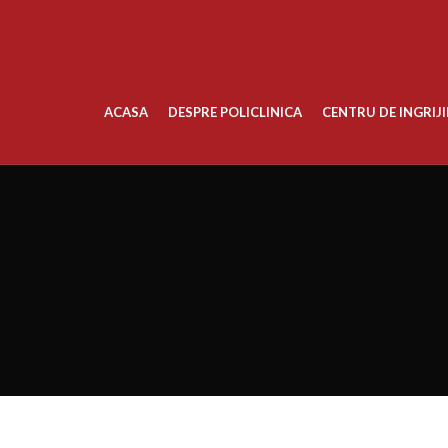
ACASA
DESPRE POLICLINICA
CENTRU DE INGRIJI