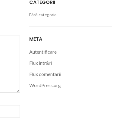
CATEGORII
Fără categorie
META
Autentificare
Flux intrări
Flux comentarii
WordPress.org