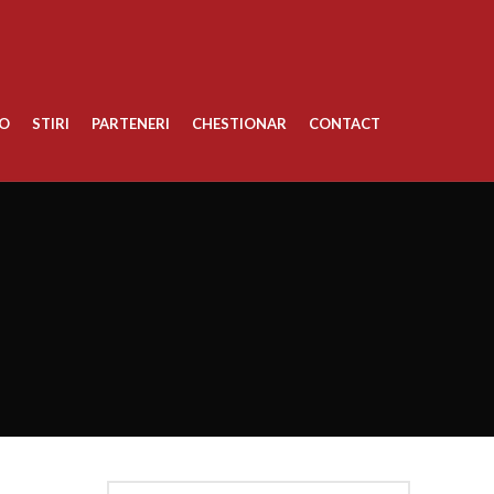
TO
STIRI
PARTENERI
CHESTIONAR
CONTACT