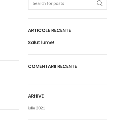
ARTICOLE RECENTE
Salut lume!
COMENTARII RECENTE
ARHIVE
iulie 2021