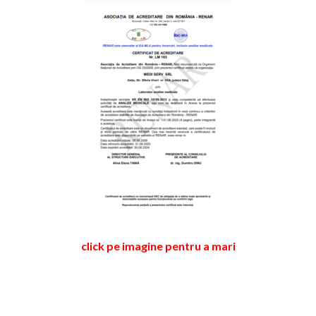
click pe imagine pentru a mari