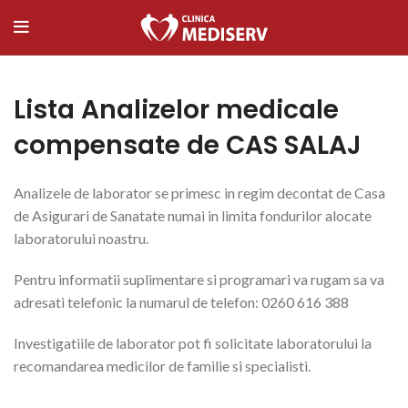
Lista Analizelor medicale
compensate de CAS SALAJ
Analizele de laborator se primesc in regim decontat de Casa
de Asigurari de Sanatate numai in limita fondurilor alocate
laboratorului noastru.
Pentru informatii suplimentare si programari va rugam sa va
adresati telefonic la numarul de telefon: 0260 616 388
Investigatiile de laborator pot fi solicitate laboratorului la
recomandarea medicilor de familie si specialisti.